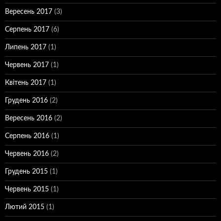
Вересень 2017
(3)
Серпень 2017
(6)
Липень 2017
(1)
Червень 2017
(1)
Квітень 2017
(1)
Грудень 2016
(2)
Вересень 2016
(2)
Серпень 2016
(1)
Червень 2016
(2)
Грудень 2015
(1)
Червень 2015
(1)
Лютий 2015
(1)