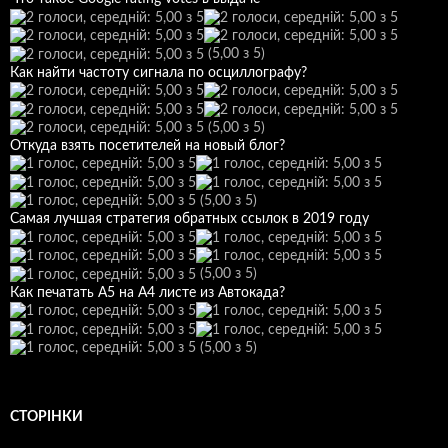
(5,00 з 5)
Как найти частоту сигнала по осциллографу?
(5,00 з 5)
Откуда взять посетителей на новый блог?
(5,00 з 5)
Самая лучшая стратегия обратных ссылок в 2019 году
(5,00 з 5)
Как печатать А5 на А4 листе из Автокада?
(5,00 з 5)
СТОРІНКИ