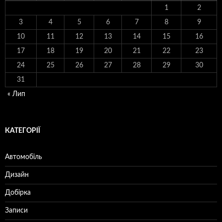
1
2
3
4
5
6
7
8
9
10
11
12
13
14
15
16
17
18
19
20
21
22
23
24
25
26
27
28
29
30
31
« Лип
КАТЕГОРІЇ
Автомобіль
Дизайн
Добірка
Записи