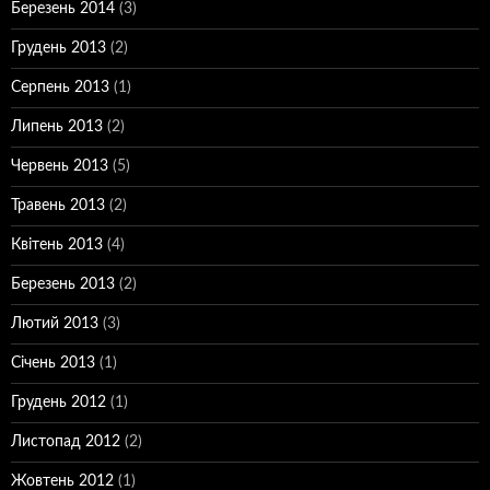
Березень 2014
(3)
Грудень 2013
(2)
Серпень 2013
(1)
Липень 2013
(2)
Червень 2013
(5)
Травень 2013
(2)
Квітень 2013
(4)
Березень 2013
(2)
Лютий 2013
(3)
Січень 2013
(1)
Грудень 2012
(1)
Листопад 2012
(2)
Жовтень 2012
(1)