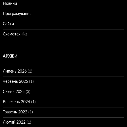
Новини
Програмування
Сайти
Схемотехніка
АРХІВИ
Липень 2026
(1)
Червень 2025
(1)
Січень 2025
(3)
Вересень 2024
(1)
Травень 2022
(1)
Лютий 2022
(1)