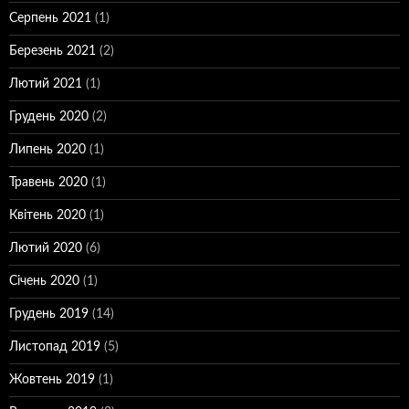
Серпень 2021
(1)
Березень 2021
(2)
Лютий 2021
(1)
Грудень 2020
(2)
Липень 2020
(1)
Травень 2020
(1)
Квітень 2020
(1)
Лютий 2020
(6)
Січень 2020
(1)
Грудень 2019
(14)
Листопад 2019
(5)
Жовтень 2019
(1)