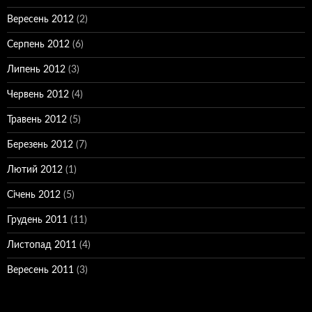
Вересень 2012
(2)
Серпень 2012
(6)
Липень 2012
(3)
Червень 2012
(4)
Травень 2012
(5)
Березень 2012
(7)
Лютий 2012
(1)
Січень 2012
(5)
Грудень 2011
(11)
Листопад 2011
(4)
Вересень 2011
(3)