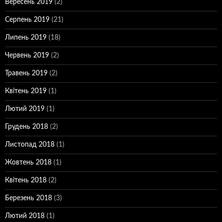
Вересень 2019
(2)
Серпень 2019
(21)
Липень 2019
(18)
Червень 2019
(2)
Травень 2019
(2)
Квітень 2019
(1)
Лютий 2019
(1)
Грудень 2018
(2)
Листопад 2018
(1)
Жовтень 2018
(1)
Квітень 2018
(2)
Березень 2018
(3)
Лютий 2018
(1)