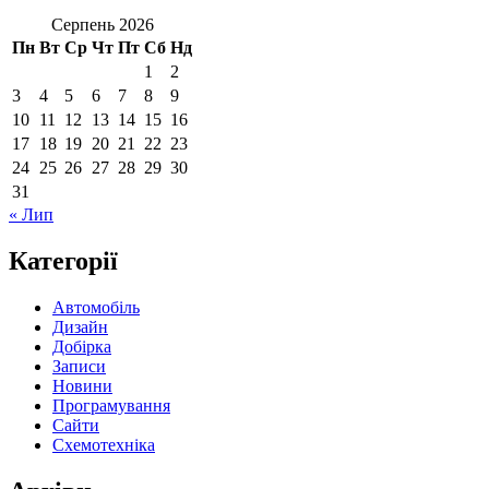
Серпень 2026
Пн
Вт
Ср
Чт
Пт
Сб
Нд
1
2
3
4
5
6
7
8
9
10
11
12
13
14
15
16
17
18
19
20
21
22
23
24
25
26
27
28
29
30
31
« Лип
Категорії
Автомобіль
Дизайн
Добірка
Записи
Новини
Програмування
Сайти
Схемотехніка