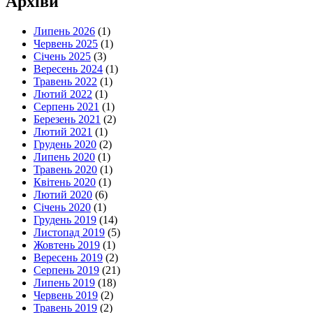
Архіви
Липень 2026
(1)
Червень 2025
(1)
Січень 2025
(3)
Вересень 2024
(1)
Травень 2022
(1)
Лютий 2022
(1)
Серпень 2021
(1)
Березень 2021
(2)
Лютий 2021
(1)
Грудень 2020
(2)
Липень 2020
(1)
Травень 2020
(1)
Квітень 2020
(1)
Лютий 2020
(6)
Січень 2020
(1)
Грудень 2019
(14)
Листопад 2019
(5)
Жовтень 2019
(1)
Вересень 2019
(2)
Серпень 2019
(21)
Липень 2019
(18)
Червень 2019
(2)
Травень 2019
(2)