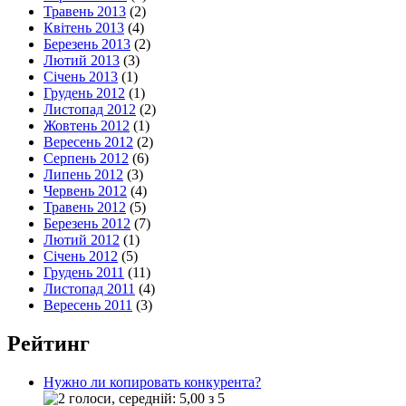
Травень 2013
(2)
Квітень 2013
(4)
Березень 2013
(2)
Лютий 2013
(3)
Січень 2013
(1)
Грудень 2012
(1)
Листопад 2012
(2)
Жовтень 2012
(1)
Вересень 2012
(2)
Серпень 2012
(6)
Липень 2012
(3)
Червень 2012
(4)
Травень 2012
(5)
Березень 2012
(7)
Лютий 2012
(1)
Січень 2012
(5)
Грудень 2011
(11)
Листопад 2011
(4)
Вересень 2011
(3)
Рейтинг
Нужно ли копировать конкурента?