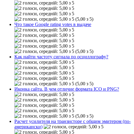
(5,00 з 5)
Что такое Google rating votes в выдаче
(5,00 з 5)
Как найти частоту сигнала по осциллографу?
(5,00 з 5)
Иконка сайта. В чем отличие формата ICO и PNG?
(5,00 з 5)
Расчет усилителя на транзисторе с общим эмитером (по-
американски)