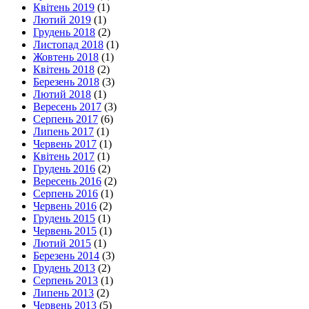
Квітень 2019
(1)
Лютий 2019
(1)
Грудень 2018
(2)
Листопад 2018
(1)
Жовтень 2018
(1)
Квітень 2018
(2)
Березень 2018
(3)
Лютий 2018
(1)
Вересень 2017
(3)
Серпень 2017
(6)
Липень 2017
(1)
Червень 2017
(1)
Квітень 2017
(1)
Грудень 2016
(2)
Вересень 2016
(2)
Серпень 2016
(1)
Червень 2016
(2)
Грудень 2015
(1)
Червень 2015
(1)
Лютий 2015
(1)
Березень 2014
(3)
Грудень 2013
(2)
Серпень 2013
(1)
Липень 2013
(2)
Червень 2013
(5)