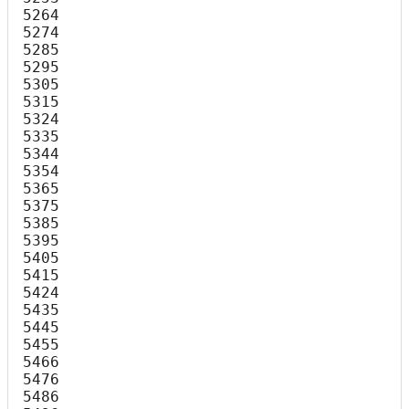
5264

5274

5285

5295

5305

5315

5324

5335

5344

5354

5365

5375

5385

5395

5405

5415

5424

5435

5445

5455

5466

5476

5486
