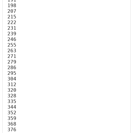
198

207

215

222

231

239

246

255

263

271

279

286

295

304

312

320

328

335

344

352

359

368

376
