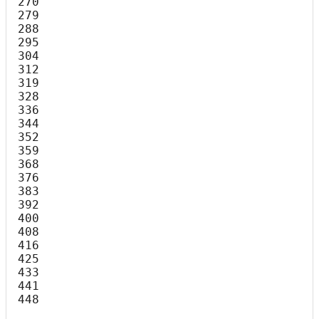
270

279

288

295

304

312

319

328

336

344

352

359

368

376

383

392

400

408

416

425

433

441

448
