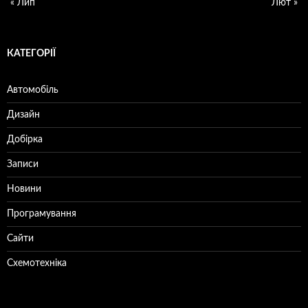
« Лип
Лют »
КАТЕГОРІЇ
Автомобіль
Дизайн
Добірка
Записи
Новини
Програмування
Сайти
Схемотехніка