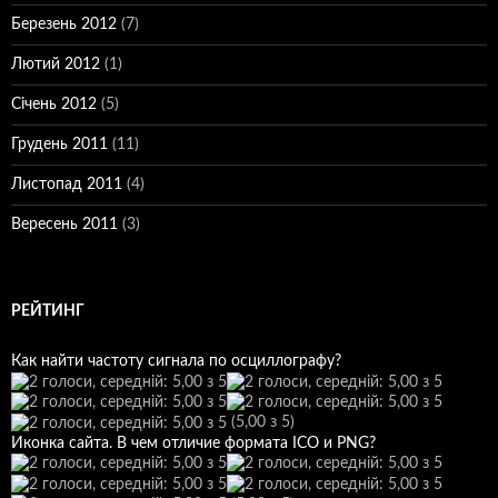
Березень 2012
(7)
Лютий 2012
(1)
Січень 2012
(5)
Грудень 2011
(11)
Листопад 2011
(4)
Вересень 2011
(3)
РЕЙТИНГ
Как найти частоту сигнала по осциллографу?
(5,00 з 5)
Иконка сайта. В чем отличие формата ICO и PNG?