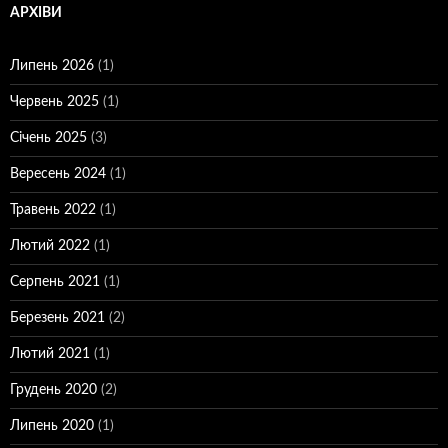
АРХІВИ
Липень 2026
(1)
Червень 2025
(1)
Січень 2025
(3)
Вересень 2024
(1)
Травень 2022
(1)
Лютий 2022
(1)
Серпень 2021
(1)
Березень 2021
(2)
Лютий 2021
(1)
Грудень 2020
(2)
Липень 2020
(1)