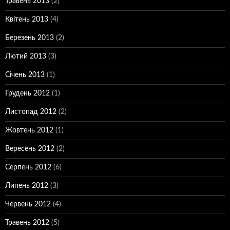
Травень 2013
(2)
Квітень 2013
(4)
Березень 2013
(2)
Лютий 2013
(3)
Січень 2013
(1)
Грудень 2012
(1)
Листопад 2012
(2)
Жовтень 2012
(1)
Вересень 2012
(2)
Серпень 2012
(6)
Липень 2012
(3)
Червень 2012
(4)
Травень 2012
(5)