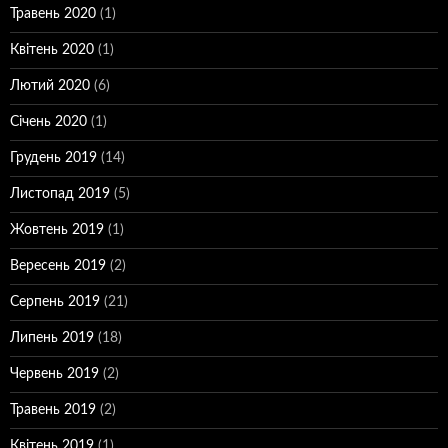
Травень 2020
(1)
Квітень 2020
(1)
Лютий 2020
(6)
Січень 2020
(1)
Грудень 2019
(14)
Листопад 2019
(5)
Жовтень 2019
(1)
Вересень 2019
(2)
Серпень 2019
(21)
Липень 2019
(18)
Червень 2019
(2)
Травень 2019
(2)
Квітень 2019
(1)