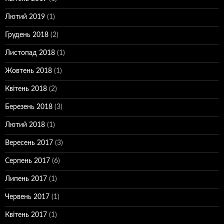
Лютий 2019
(1)
Грудень 2018
(2)
Листопад 2018
(1)
Жовтень 2018
(1)
Квітень 2018
(2)
Березень 2018
(3)
Лютий 2018
(1)
Вересень 2017
(3)
Серпень 2017
(6)
Липень 2017
(1)
Червень 2017
(1)
Квітень 2017
(1)