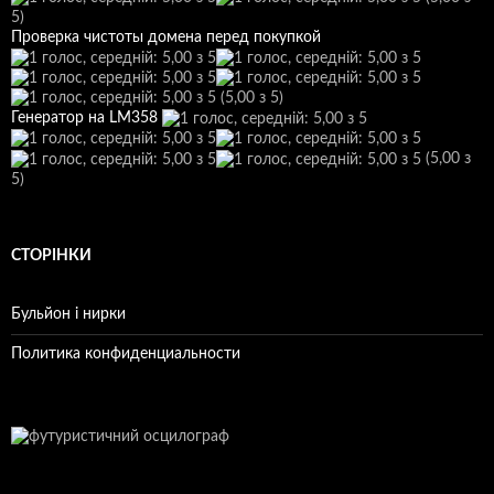
5)
Проверка чистоты домена перед покупкой
(5,00 з 5)
Генератор на LM358
(5,00 з
5)
СТОРІНКИ
Бульйон і нирки
Политика конфиденциальности