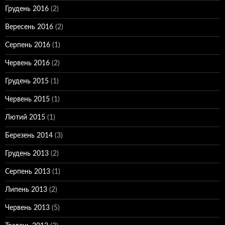
Грудень 2016
(2)
Вересень 2016
(2)
Серпень 2016
(1)
Червень 2016
(2)
Грудень 2015
(1)
Червень 2015
(1)
Лютий 2015
(1)
Березень 2014
(3)
Грудень 2013
(2)
Серпень 2013
(1)
Липень 2013
(2)
Червень 2013
(5)