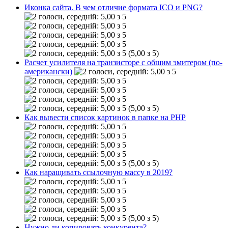
Иконка сайта. В чем отличие формата ICO и PNG?
(5,00 з 5)
Расчет усилителя на транзисторе с общим эмитером (по-
американски)
(5,00 з 5)
Как вывести список картинок в папке на РНР
(5,00 з 5)
Как наращивать ссылочную массу в 2019?
(5,00 з 5)
Нужно ли копировать конкурента?