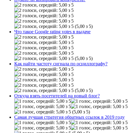
(5,00 з 5)
Что такое Google rating votes в выдаче
(5,00 з 5)
Как найти частоту сигнала по осциллографу?
(5,00 з 5)
Откуда взять посетителей на новый блог?
(5,00 з 5)
Самая лучшая стратегия обратных ссылок в 2019 году