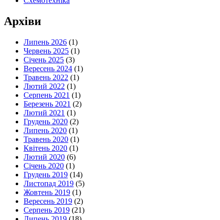
Схемотехніка
Архіви
Липень 2026
(1)
Червень 2025
(1)
Січень 2025
(3)
Вересень 2024
(1)
Травень 2022
(1)
Лютий 2022
(1)
Серпень 2021
(1)
Березень 2021
(2)
Лютий 2021
(1)
Грудень 2020
(2)
Липень 2020
(1)
Травень 2020
(1)
Квітень 2020
(1)
Лютий 2020
(6)
Січень 2020
(1)
Грудень 2019
(14)
Листопад 2019
(5)
Жовтень 2019
(1)
Вересень 2019
(2)
Серпень 2019
(21)
Липень 2019
(18)