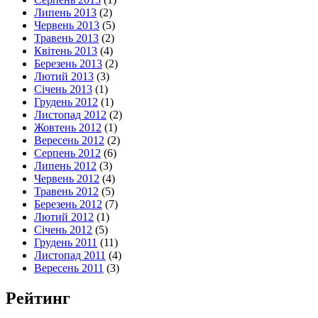
Липень 2013
(2)
Червень 2013
(5)
Травень 2013
(2)
Квітень 2013
(4)
Березень 2013
(2)
Лютий 2013
(3)
Січень 2013
(1)
Грудень 2012
(1)
Листопад 2012
(2)
Жовтень 2012
(1)
Вересень 2012
(2)
Серпень 2012
(6)
Липень 2012
(3)
Червень 2012
(4)
Травень 2012
(5)
Березень 2012
(7)
Лютий 2012
(1)
Січень 2012
(5)
Грудень 2011
(11)
Листопад 2011
(4)
Вересень 2011
(3)
Рейтинг