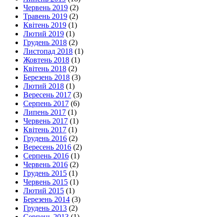
Червень 2019
(2)
Травень 2019
(2)
Квітень 2019
(1)
Лютий 2019
(1)
Грудень 2018
(2)
Листопад 2018
(1)
Жовтень 2018
(1)
Квітень 2018
(2)
Березень 2018
(3)
Лютий 2018
(1)
Вересень 2017
(3)
Серпень 2017
(6)
Липень 2017
(1)
Червень 2017
(1)
Квітень 2017
(1)
Грудень 2016
(2)
Вересень 2016
(2)
Серпень 2016
(1)
Червень 2016
(2)
Грудень 2015
(1)
Червень 2015
(1)
Лютий 2015
(1)
Березень 2014
(3)
Грудень 2013
(2)
Серпень 2013
(1)