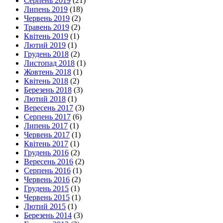
Серпень 2019
(21)
Липень 2019
(18)
Червень 2019
(2)
Травень 2019
(2)
Квітень 2019
(1)
Лютий 2019
(1)
Грудень 2018
(2)
Листопад 2018
(1)
Жовтень 2018
(1)
Квітень 2018
(2)
Березень 2018
(3)
Лютий 2018
(1)
Вересень 2017
(3)
Серпень 2017
(6)
Липень 2017
(1)
Червень 2017
(1)
Квітень 2017
(1)
Грудень 2016
(2)
Вересень 2016
(2)
Серпень 2016
(1)
Червень 2016
(2)
Грудень 2015
(1)
Червень 2015
(1)
Лютий 2015
(1)
Березень 2014
(3)