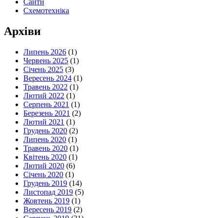
Сайти
Схемотехніка
Архіви
Липень 2026
(1)
Червень 2025
(1)
Січень 2025
(3)
Вересень 2024
(1)
Травень 2022
(1)
Лютий 2022
(1)
Серпень 2021
(1)
Березень 2021
(2)
Лютий 2021
(1)
Грудень 2020
(2)
Липень 2020
(1)
Травень 2020
(1)
Квітень 2020
(1)
Лютий 2020
(6)
Січень 2020
(1)
Грудень 2019
(14)
Листопад 2019
(5)
Жовтень 2019
(1)
Вересень 2019
(2)