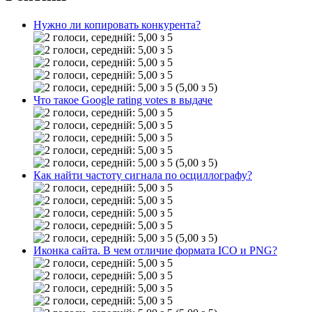
Нужно ли копировать конкурента?
(5,00 з 5)
Что такое Google rating votes в выдаче
(5,00 з 5)
Как найти частоту сигнала по осциллографу?
(5,00 з 5)
Иконка сайта. В чем отличие формата ICO и PNG?