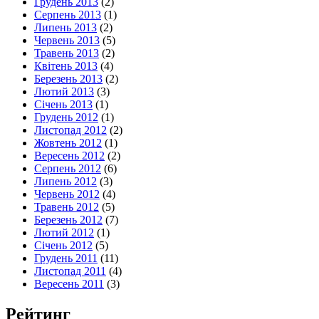
Грудень 2013
(2)
Серпень 2013
(1)
Липень 2013
(2)
Червень 2013
(5)
Травень 2013
(2)
Квітень 2013
(4)
Березень 2013
(2)
Лютий 2013
(3)
Січень 2013
(1)
Грудень 2012
(1)
Листопад 2012
(2)
Жовтень 2012
(1)
Вересень 2012
(2)
Серпень 2012
(6)
Липень 2012
(3)
Червень 2012
(4)
Травень 2012
(5)
Березень 2012
(7)
Лютий 2012
(1)
Січень 2012
(5)
Грудень 2011
(11)
Листопад 2011
(4)
Вересень 2011
(3)
Рейтинг